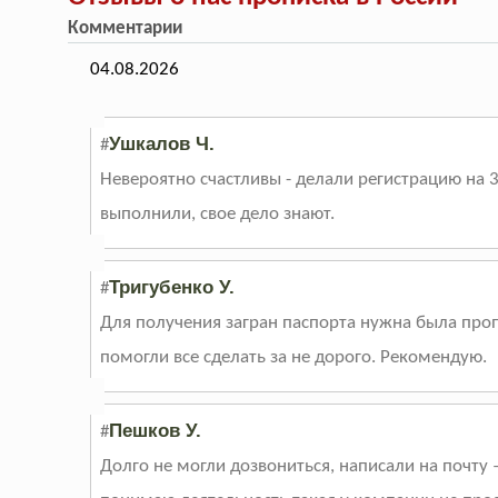
Комментарии
04.08.2026
Ушкалов Ч.
#
Невероятно счастливы - делали регистрацию на 3
выполнили, свое дело знают.
Тригубенко У.
#
Для получения загран паспорта нужна была пропи
помогли все сделать за не дорого. Рекомендую.
Пешков У.
#
Долго не могли дозвониться, написали на почту