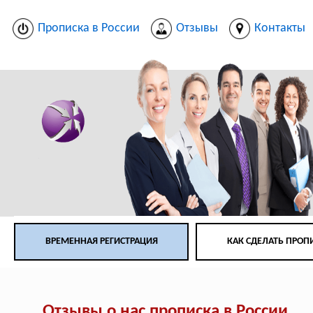
Прописка в России
Отзывы
Контакты
ВРЕМЕННАЯ РЕГИСТРАЦИЯ
КАК СДЕЛАТЬ ПРОП
Отзывы о нас прописка в России